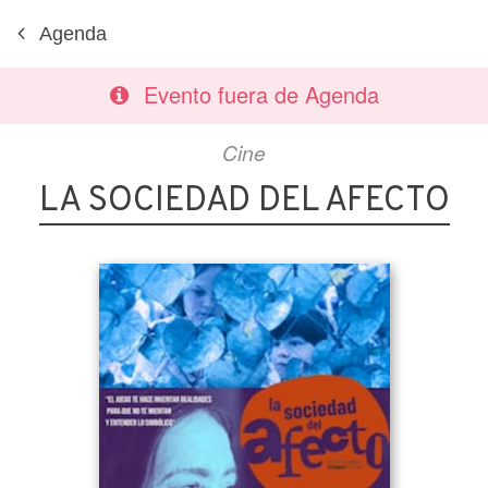
Agenda
Evento fuera de Agenda
Cine
LA SOCIEDAD DEL AFECTO