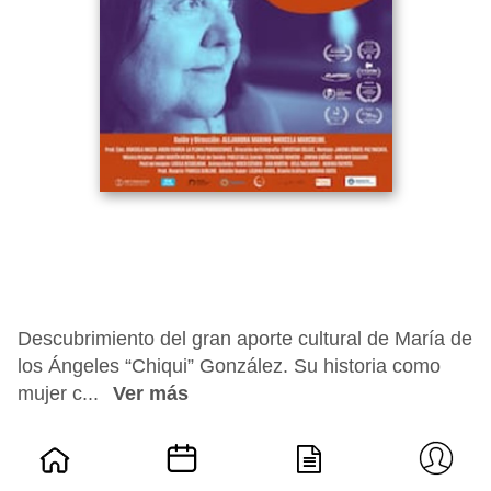
Descubrimiento del gran aporte cultural de María de
los Ángeles “Chiqui” González. Su historia como
mujer c...
Ver más