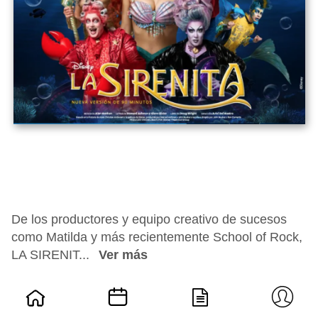
De los productores y equipo creativo de sucesos
como Matilda y más recientemente School of Rock,
LA SIRENIT...
Ver más