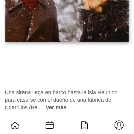
Una sirena llega en barco hasta la isla Reunion
para casarse con el dueño de una fábrica de
cigarrillos (Be...
Ver más