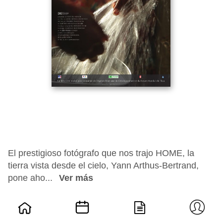
El prestigioso fotógrafo que nos trajo HOME, la
tierra vista desde el cielo, Yann Arthus-Bertrand,
pone aho...
Ver más