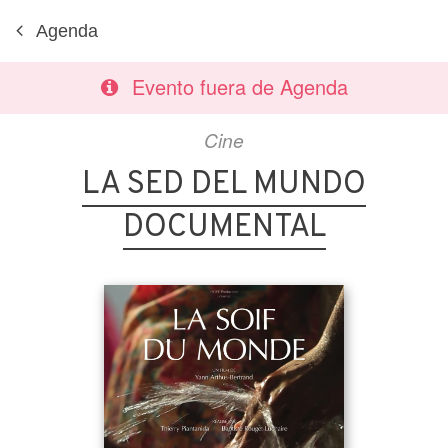
Agenda
Evento fuera de Agenda
Cine
LA SED DEL MUNDO
DOCUMENTAL