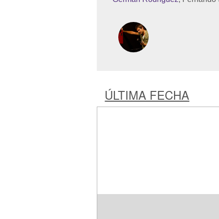
ÚLTIMA FECHA