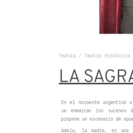
Teatro / Teatro histórico
LA SAGR
En el noroeste argentino a
se enmarcan los sucesos 
propone un escenario de opu
Adela, la madre, es una 