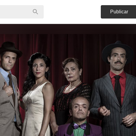
Publicar