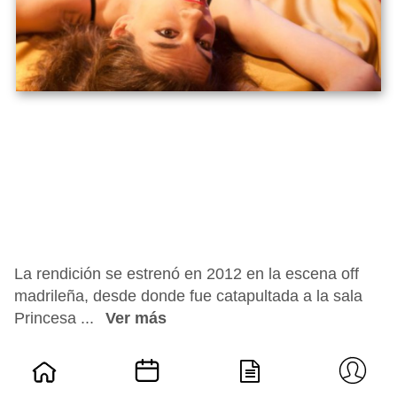
La rendición se estrenó en 2012 en la escena off
madrileña, desde donde fue catapultada a la sala
Princesa ...
Ver más