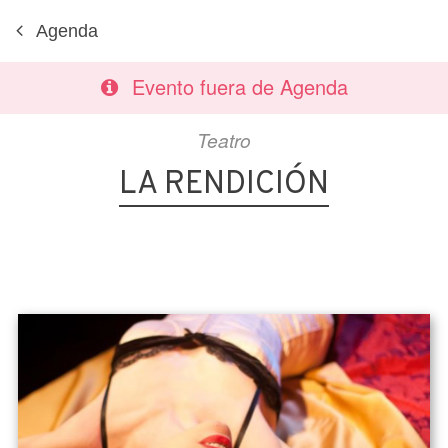
Agenda
Evento fuera de Agenda
Teatro
LA RENDICIÓN