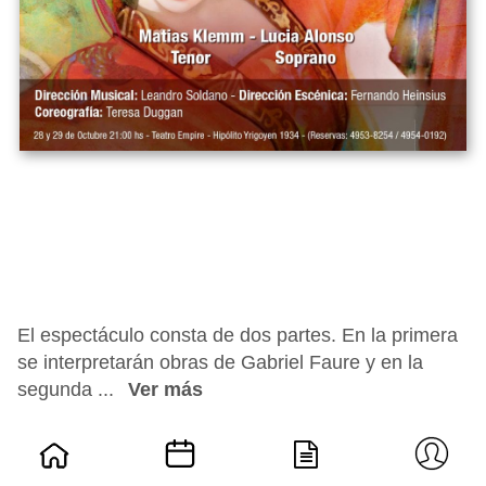
El espectáculo consta de dos partes. En la primera
se interpretarán obras de Gabriel Faure y en la
segunda ...
Ver más