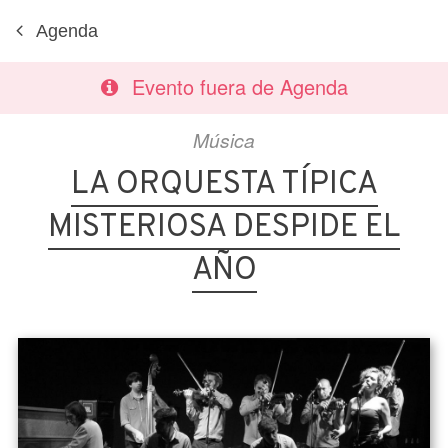
Agenda
Evento fuera de Agenda
Música
LA ORQUESTA TÍPICA
MISTERIOSA DESPIDE EL
AÑO