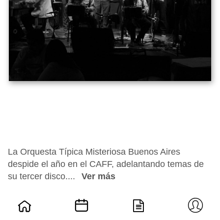
La Orquesta Típica Misteriosa Buenos Aires
despide el año en el CAFF, adelantando temas de
su tercer disco....
Ver más