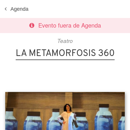
Agenda
Evento fuera de Agenda
Teatro
LA METAMORFOSIS 360