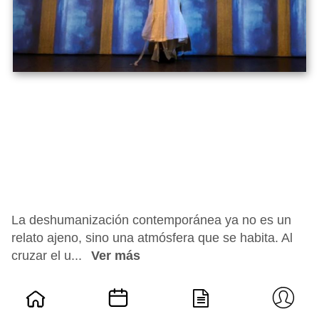
La deshumanización contemporánea ya no es un
relato ajeno, sino una atmósfera que se habita. Al
cruzar el u...
Ver más