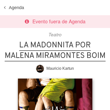
Agenda
Evento fuera de Agenda
Teatro
LA MADONNITA POR
MALENA MIRAMONTES BOIM
Mauricio Kartun