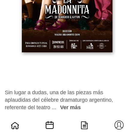
Sin lugar a dudas, una de las piezas más
aplaudidas del célebre dramaturgo argentino,
referente del teatro ...
Ver más