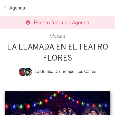
Agenda
Evento fuera de Agenda
Música
LA LLAMADA EN EL TEATRO
FLORES
La Bomba De Tiempo
,
Los Cafres