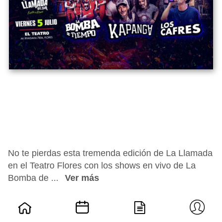
No te pierdas esta tremenda edición de La Llamada
en el Teatro Flores con los shows en vivo de La
Bomba de ...
Ver más