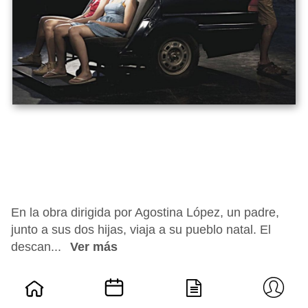
En la obra dirigida por Agostina López, un padre,
junto a sus dos hijas, viaja a su pueblo natal. El
descan...
Ver más