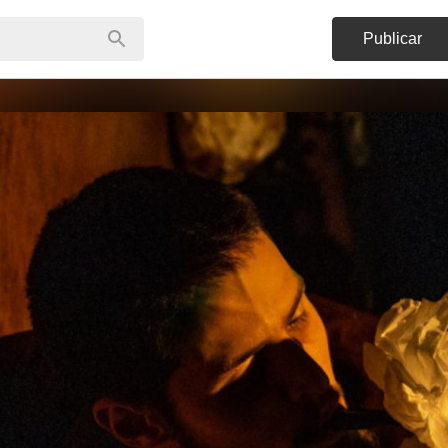
Publicar