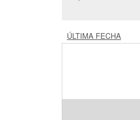
ÚLTIMA FECHA