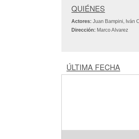
QUIÉNES
Actores:
Juan Bampini, Iván C
Dirección:
Marco Alvarez
ÚLTIMA FECHA