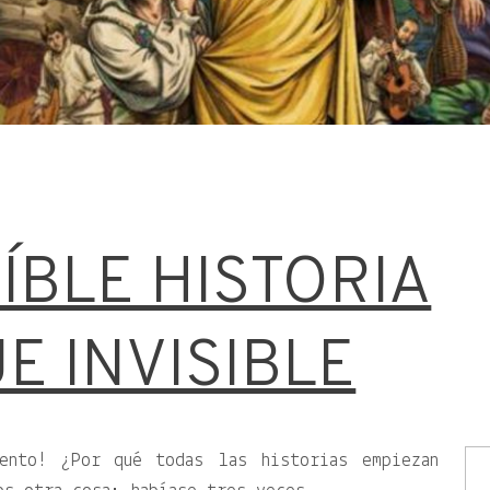
ÍBLE HISTORIA
E INVISIBLE
mento! ¿Por qué todas las historias empiezan