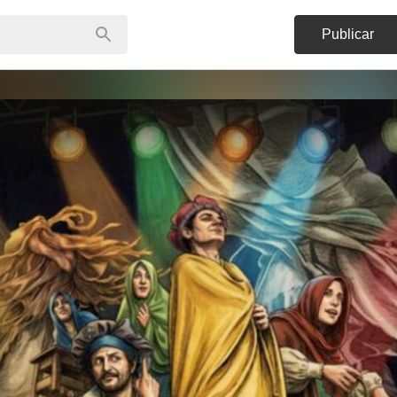
Publicar