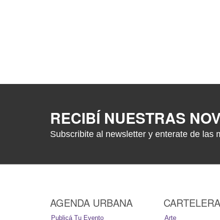
RECIBÍ NUESTRAS NO
Subscribite al newsletter y enterate de las 
AGENDA URBANA
CARTELER
Publicá Tu Evento
Arte