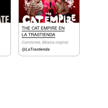
THE CAT EMPIRE EN
LA TRASTIENDA
Canciones, Música original
@LaTrastienda