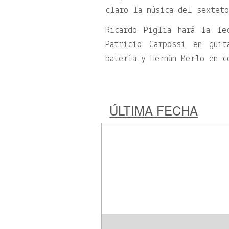
claro la música del sextet
Ricardo Piglia hará la le
Patricio Carpossi en guit
batería y Hernán Merlo en c
ÚLTIMA FECHA