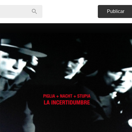
Publicar