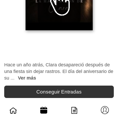
Hace un año atrás, Clara desapareció después de
una fiesta sin dejar rastros. El día del aniversario de
su ...
Ver más
Conseguir Entradas