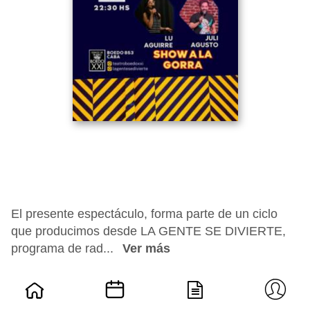
El presente espectáculo, forma parte de un ciclo
que producimos desde LA GENTE SE DIVIERTE,
programa de rad...
Ver más