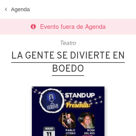
Agenda
Evento fuera de Agenda
Teatro
LA GENTE SE DIVIERTE EN
BOEDO