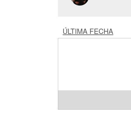
ÚLTIMA FECHA