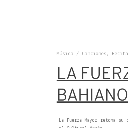
Música / Canciones, Recita
LA FUER
BAHIANO
La Fuerza Mayor retoma su 