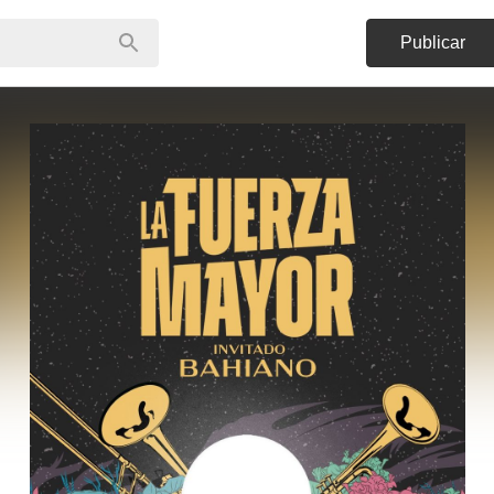
Publicar