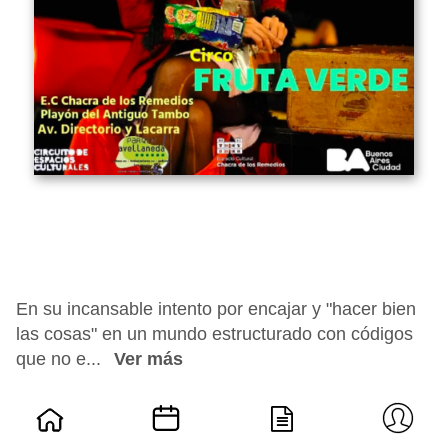
En su incansable intento por encajar y "hacer bien
las cosas" en un mundo estructurado con códigos
que no e...
Ver más