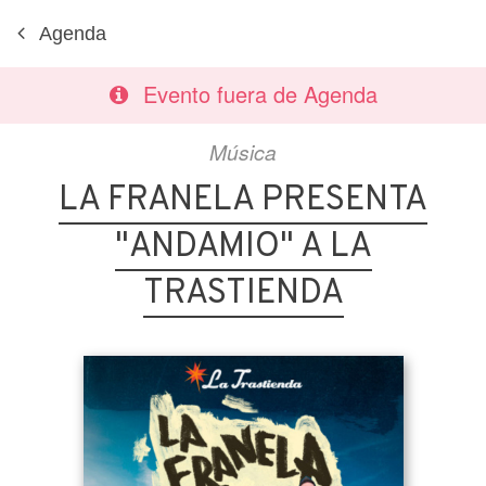
Agenda
Evento fuera de Agenda
Música
LA FRANELA PRESENTA
"ANDAMIO" A LA
TRASTIENDA