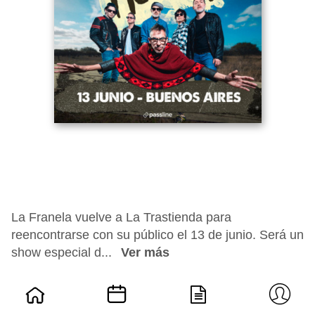
La Franela vuelve a La Trastienda para
reencontrarse con su público el 13 de junio. Será un
show especial d...
Ver más