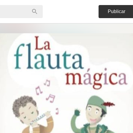
Publicar