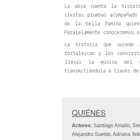
La obra cuenta la histor
ciertas pruebas acompañado
de la bella Pamina quien
Paralelamente conoceremos a
La historia que sucede
fortalezcan y los conviert
llevar la música del c
transmitiéndola a través de
QUIÉNES
Actores:
Santiago Amallo, Ser
Alejandro Sueldo, Adriana Tel