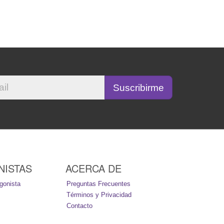
NISTAS
ACERCA DE
gonista
Preguntas Frecuentes
Términos y Privacidad
Contacto