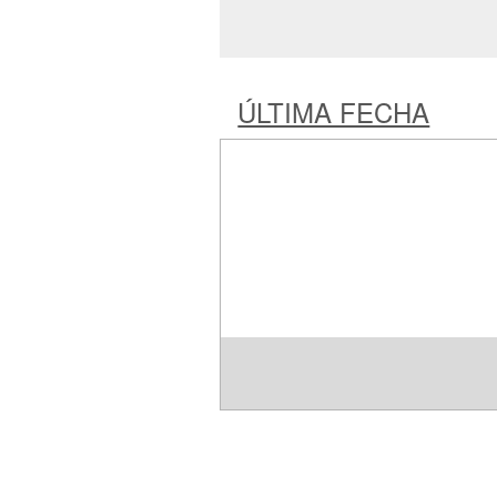
ÚLTIMA FECHA