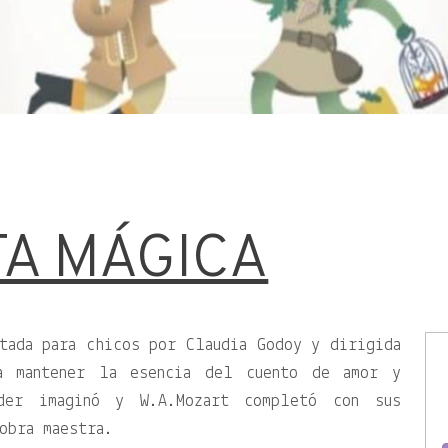
TA MÁGICA
tada para chicos por Claudia Godoy y dirigida
a mantener la esencia del cuento de amor y
eder imaginó y W.A.Mozart completó con sus
obra maestra.