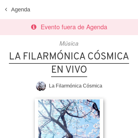
Agenda
Evento fuera de Agenda
Música
LA FILARMÓNICA CÓSMICA
EN VIVO
La Filarmónica Cósmica