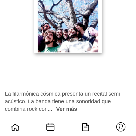
La filarmónica cósmica presenta un recital semi
acústico. La banda tiene una sonoridad que
combina rock con...
Ver más