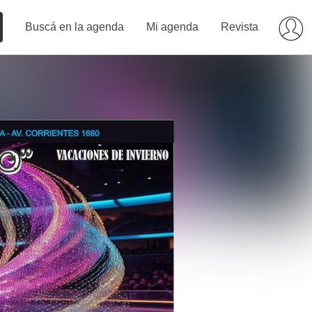
Buscá en la agenda
Mi agenda
Revista