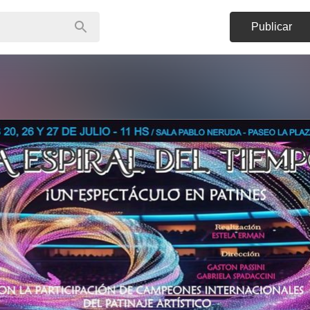
Publicar