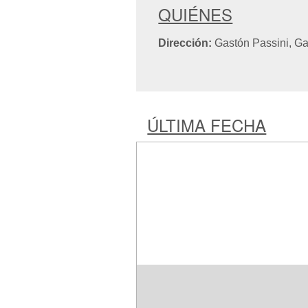
QUIÉNES
Dirección:
Gastón Passini, Ga
ÚLTIMA FECHA