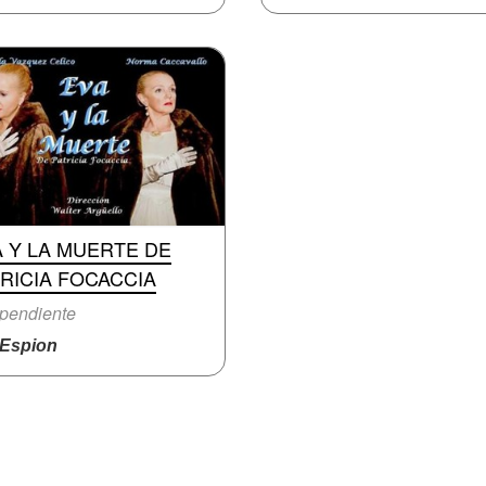
 Y LA MUERTE DE
RICIA FOCACCIA
pendiente
Espion