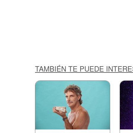
TAMBIÉN TE PUEDE INTER