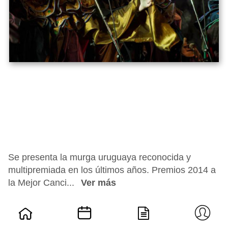
Se presenta la murga uruguaya reconocida y
multipremiada en los últimos años. Premios 2014 a
la Mejor Canci...
Ver más