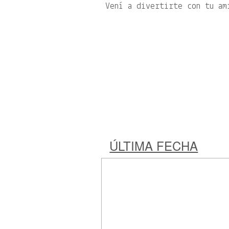
Vení a divertirte con tu am
ÚLTIMA FECHA