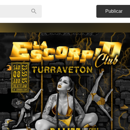
Publicar