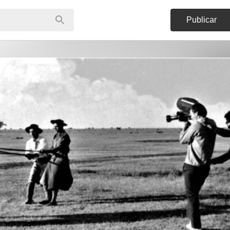
Publicar