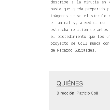
describe a la minucia en 
hasta que queda preparado p
imágenes se ve el vínculo 
el animal y, a medida que 
estrecha relación de ambos
el procedimiento que los u
proyecto de Coll nunca con
de Ricardo Güiraldes.
QUIÉNES
Dirección:
Patricio Coll