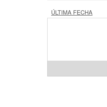
ÚLTIMA FECHA