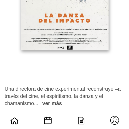
Una directora de cine experimental reconstruye –a
través del cine, el espiritismo, la danza y el
chamanismo...
Ver más