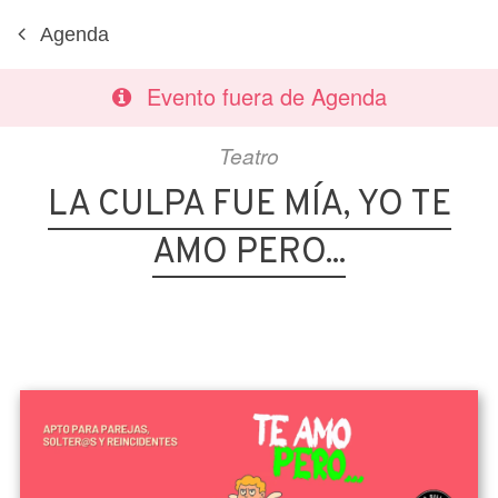
Agenda
Evento fuera de Agenda
Teatro
LA CULPA FUE MÍA, YO TE
AMO PERO...