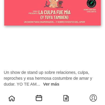
Un show de stand up sobre relaciones, culpa,
reproches y esa hermosa costumbre de amar y
dudar. YO TE AM...
Ver más