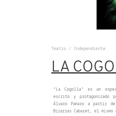
Teatro / Independiente
LA COGO
La Cogolla
es un espect
escrito y protagonizado 
Álvaro Panaro a partir de
Bizarras Cabaret, el mismo 