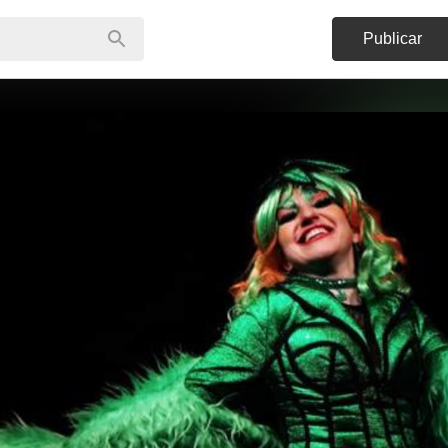
Publicar