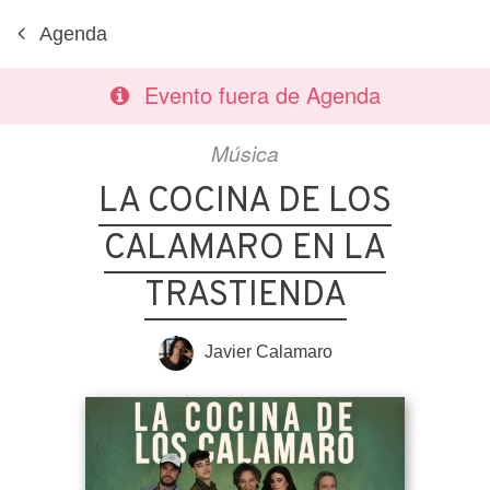
Agenda
Evento fuera de Agenda
Música
LA COCINA DE LOS
CALAMARO EN LA
TRASTIENDA
Javier Calamaro