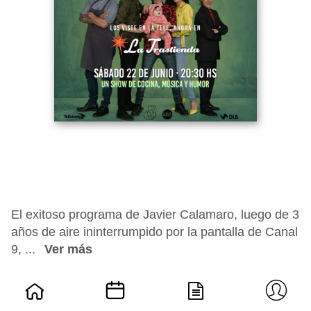
El exitoso programa de Javier Calamaro, luego de 3
años de aire ininterrumpido por la pantalla de Canal
9, ...
Ver más