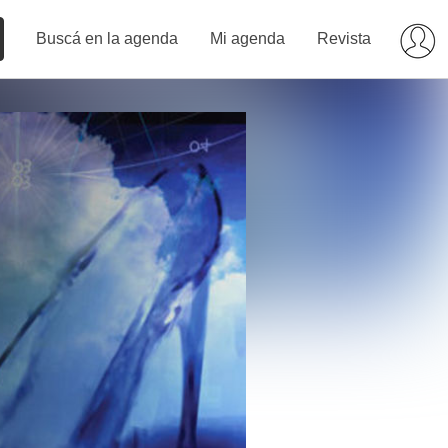
Buscá en la agenda
Mi agenda
Revista