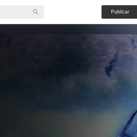
Publicar