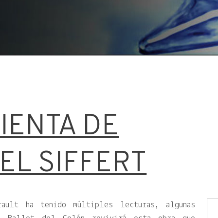
IENTA DE
L SIFFERT
ault ha tenido múltiples lecturas, algunas