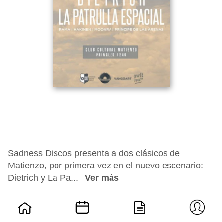
Sadness Discos presenta a dos clásicos de
Matienzo, por primera vez en el nuevo escenario:
Dietrich y La Pa...
Ver más