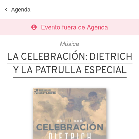
Agenda
Evento fuera de Agenda
Música
LA CELEBRACIÓN: DIETRICH
Y LA PATRULLA ESPECIAL