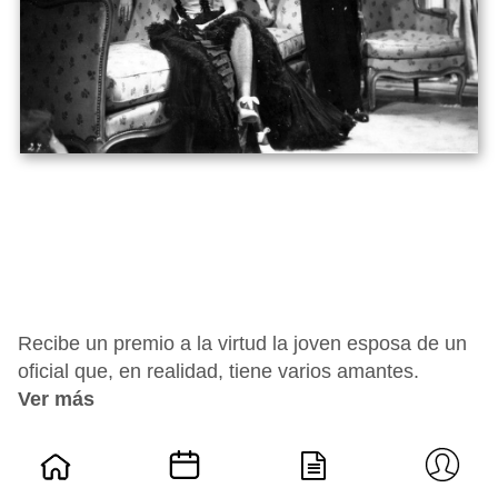
Recibe un premio a la virtud la joven esposa de un
oficial que, en realidad, tiene varios amantes.
Ver más