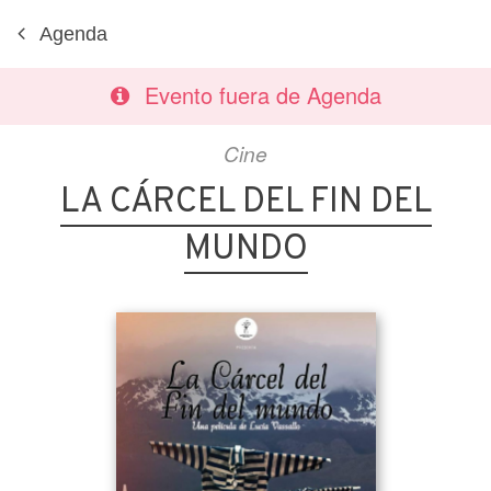
Agenda
Evento fuera de Agenda
Cine
LA CÁRCEL DEL FIN DEL
MUNDO