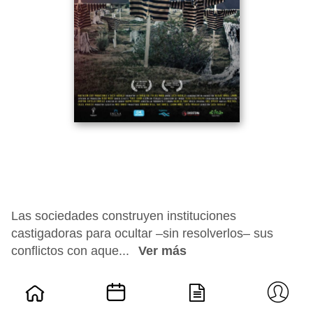
Las sociedades construyen instituciones
castigadoras para ocultar –sin resolverlos– sus
conflictos con aque...
Ver más