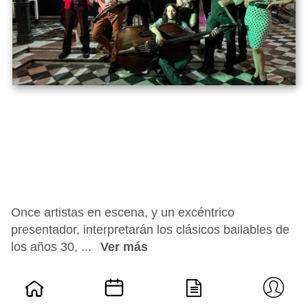
Once artistas en escena, y un excéntrico
presentador, interpretarán los clásicos bailables de
los años 30, ...
Ver más