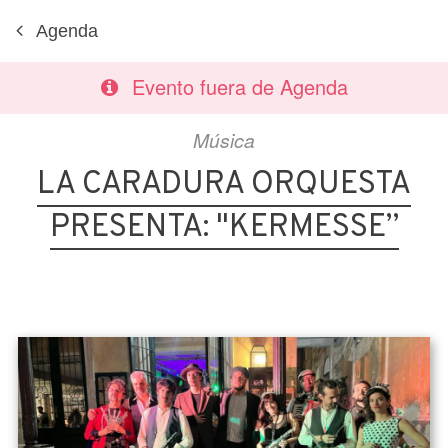
Agenda
Evento fuera de Agenda
Música
LA CARADURA ORQUESTA
PRESENTA: "KERMESSE”