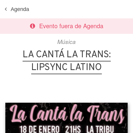
Agenda
Evento fuera de Agenda
Música
LA CANTÁ LA TRANS:
LIPSYNC LATINO