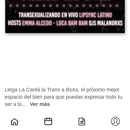
Llega La Cantá la Trans a BsAs, el próximo mejor
espacio del bien para que puedas expresar todo tu
ser a lo...
Ver más