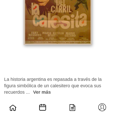
La historia argentina es repasada a través de la
figura simbólica de un calesitero que evoca sus
recuerdos ...
Ver más