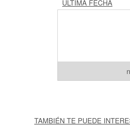
ÚLTIMA FECHA
n
TAMBIÉN TE PUEDE INTER