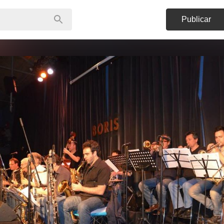
Publicar