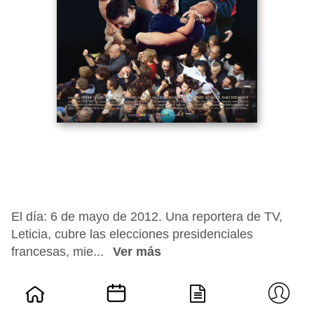
El día: 6 de mayo de 2012. Una reportera de TV,
Leticia, cubre las elecciones presidenciales
francesas, mie...
Ver más