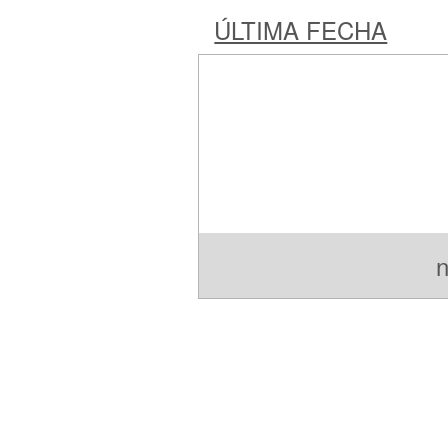
ÚLTIMA FECHA
n