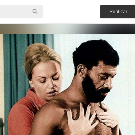
Publicar