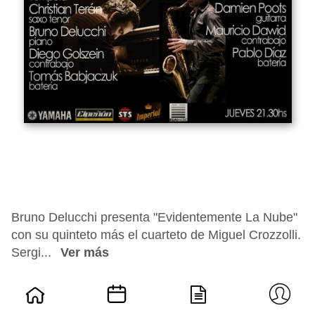
Bruno Delucchi presenta "Evidentemente La Nube"
con su quinteto más el cuarteto de Miguel Crozzolli.
Sergi...
Ver más