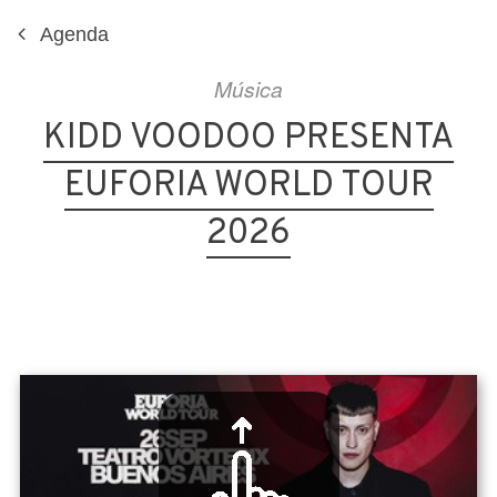
Agenda
Música
KIDD VOODOO PRESENTA
EUFORIA WORLD TOUR
2026