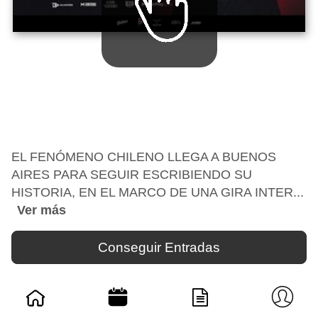
EL FENÓMENO CHILENO LLEGA A BUENOS
AIRES PARA SEGUIR ESCRIBIENDO SU
HISTORIA, EN EL MARCO DE UNA GIRA INTER...
Ver más
Conseguir Entradas