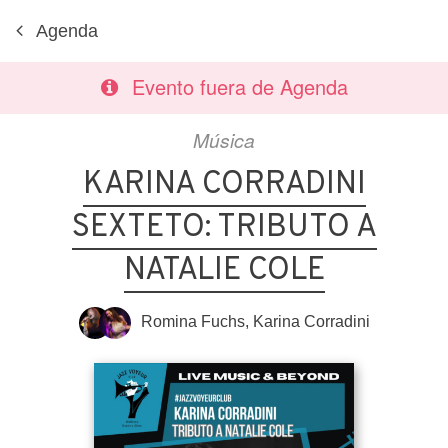
Agenda
Evento fuera de Agenda
Música
KARINA CORRADINI
SEXTETO: TRIBUTO A
NATALIE COLE
Romina Fuchs
,
Karina Corradini