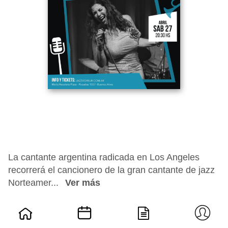
La cantante argentina radicada en Los Angeles
recorrerá el cancionero de la gran cantante de jazz
Norteamer...
Ver más