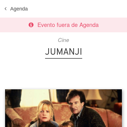
Agenda
Evento fuera de Agenda
Cine
JUMANJI