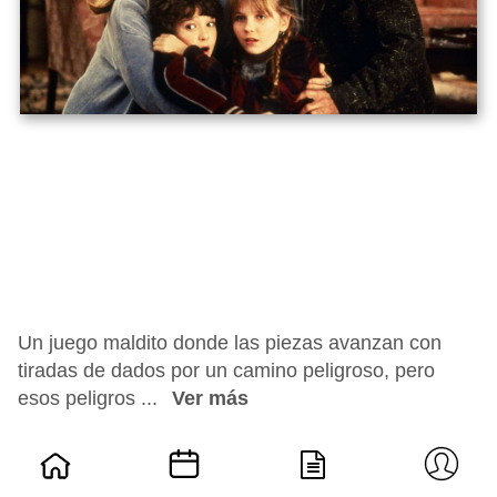
Un juego maldito donde las piezas avanzan con
tiradas de dados por un camino peligroso, pero
esos peligros ...
Ver más