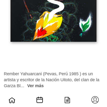
Rember Yahuarcani (Pevas, Perú 1985 ) es un
artista y escritor de la Nación Uitoto, del clan de la
Garza Bl...
Ver más