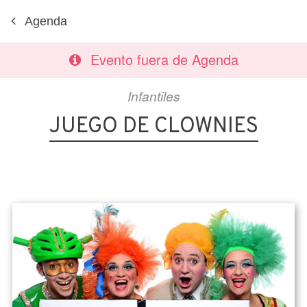
Agenda
Evento fuera de Agenda
Infantiles
JUEGO DE CLOWNIES