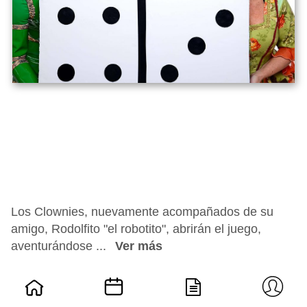
Los Clownies, nuevamente acompañados de su
amigo, Rodolfito "el robotito", abrirán el juego,
aventurándose ...
Ver más