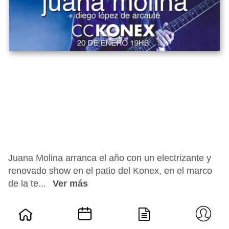
Juana Molina arranca el año con un electrizante y
renovado show en el patio del Konex, en el marco
de la te...
Ver más