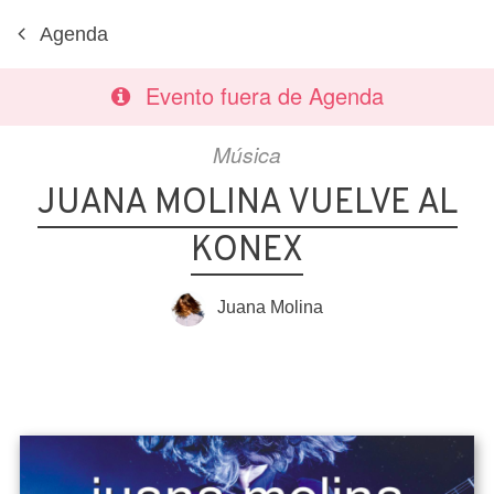
Agenda
Evento fuera de Agenda
Música
JUANA MOLINA VUELVE AL
KONEX
Juana Molina