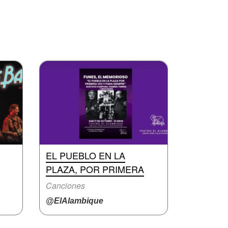
EL PUEBLO EN LA
PLAZA, POR PRIMERA
Canciones
@ElAlambique