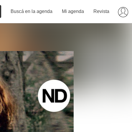
Buscá en la agenda
Mi agenda
Revista