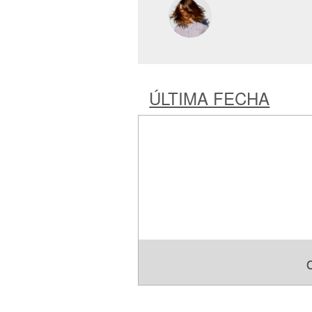
ÚLTIMA FECHA