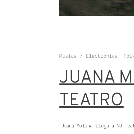
Música / Electrónica, Fol
JUANA M
TEATRO
Juana Molina llega a ND Tea