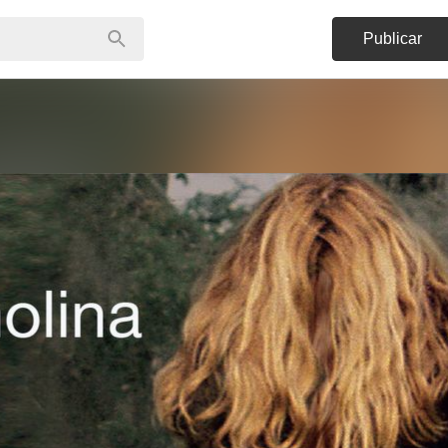
Publicar