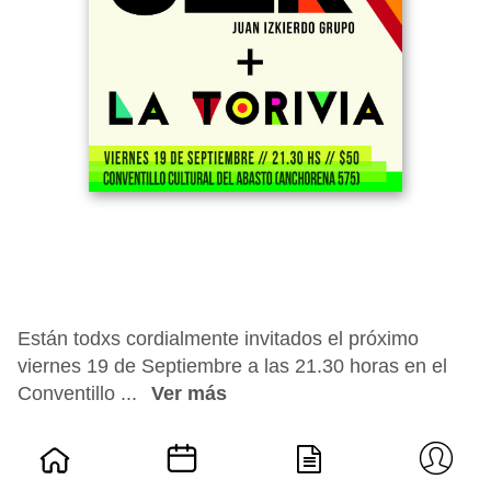
Están todxs cordialmente invitados el próximo
viernes 19 de Septiembre a las 21.30 horas en el
Conventillo ...
Ver más