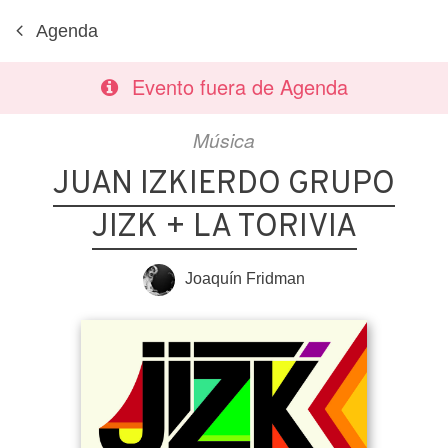
Agenda
Evento fuera de Agenda
Música
JUAN IZKIERDO GRUPO
JIZK + LA TORIVIA
Joaquín Fridman