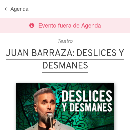
Agenda
Evento fuera de Agenda
Teatro
JUAN BARRAZA: DESLICES Y
DESMANES