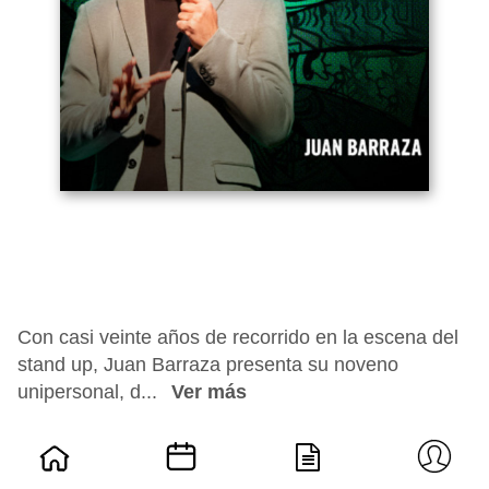
Con casi veinte años de recorrido en la escena del
stand up, Juan Barraza presenta su noveno
unipersonal, d...
Ver más